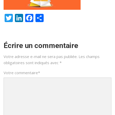
Twitter
LinkedIn
Facebook
Partager
Écrire un commentaire
Votre adresse e-mail ne sera pas publiée.
Les champs
obligatoires sont indiqués avec
*
Votre commentaire
*