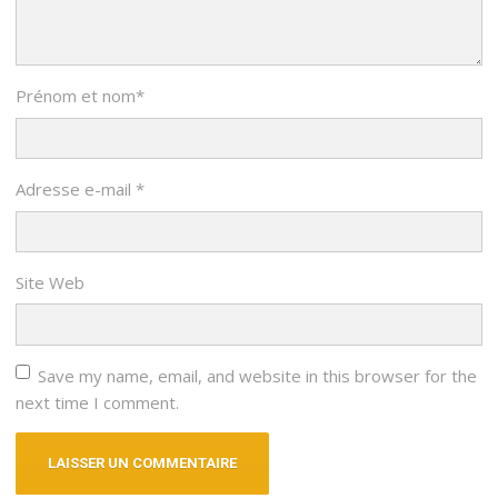
Prénom et nom
*
Adresse e-mail
*
Site Web
Save my name, email, and website in this browser for the
next time I comment.