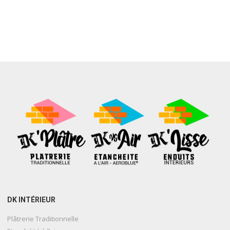
DK INTÉRIEUR
Plâtrerie Traditionnelle