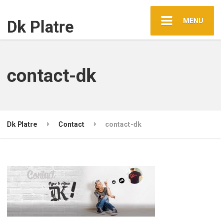
MENU
Dk Platre
contact-dk
Dk Platre
Contact
contact-dk