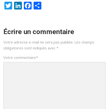
Twitter
LinkedIn
Facebook
Partager
Écrire un commentaire
Votre adresse e-mail ne sera pas publiée.
Les champs
obligatoires sont indiqués avec
*
Votre commentaire
*