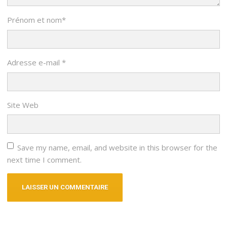
Prénom et nom
*
Adresse e-mail
*
Site Web
Save my name, email, and website in this browser for the
next time I comment.