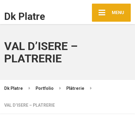
MENU
Dk Platre
VAL D’ISERE –
PLATRERIE
Dk Platre
Portfolio
Plâtrerie
VAL D’ISERE – PLATRERIE