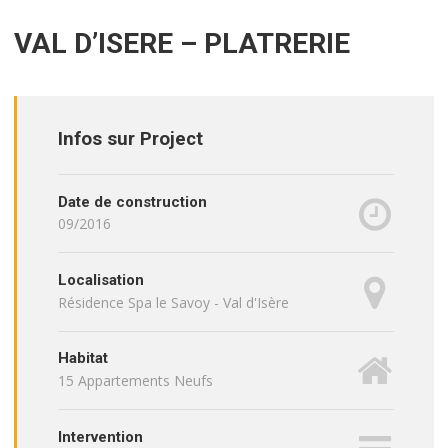
VAL D’ISERE – PLATRERIE
Infos sur Project
Date de construction
09/2016
Localisation
Résidence Spa le Savoy - Val d'Isère
Habitat
15 Appartements Neufs
Intervention